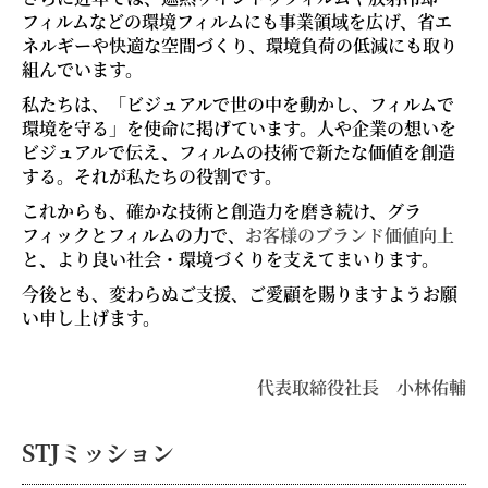
フィルムなどの環境フィルムにも事業領域を広げ、省エ
ネルギーや快適な空間づくり、環境負荷の低減にも取り
組んでいます。
私たちは、「ビジュアルで世の中を動かし、フィルムで
環境を守る」を使命に掲げています。人や企業の想いを
ビジュアルで伝え、フィルムの技術で新たな価値を創造
する。それが私たちの役割です。
これからも、確かな技術と創造力を磨き続け、グラ
フィックとフィルムの力で、
お客様のブランド価値向上
と、より良い社会・環境づくりを支えてまいります。
今後とも、変わらぬご支援、ご愛顧を賜りますようお願
い申し上げます。
代表取締役社長 小林佑輔
STJミッション