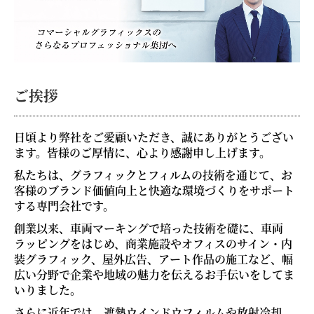
ご挨拶
日頃より弊社をご愛顧いただき、誠にありがとうござい
ます。皆様のご厚情に、心より感謝申し上げます。
私たちは、グラフィックとフィルムの技術を通じて、お
客様のブランド価値向上と快適な環境づくりをサポート
する専門会社です。
創業以来、車両マーキングで培った技術を礎に、車両
ラッピングをはじめ、商業施設やオフィスのサイン・内
装グラフィック、屋外広告、アート作品の施工など、幅
広い分野で企業や地域の魅力を伝えるお手伝いをしてま
いりました。
さらに近年では、遮熱ウインドウフィルムや放射冷却