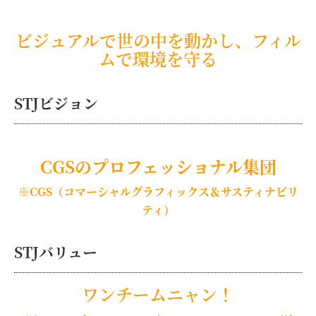
ビジュアルで世の中を動かし、フィル
ムで環境を守る
STJビジョン
CGSのプロフェッショナル集団
※CGS（コマーシャルグラフィックス＆サスティナビリ
ティ）
STJバリュー
ワンチームニャン！