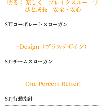
明るく 楽しく ブレイクスルー 学
びと成長 安全・安心
STJコーポレートスローガン
+Design（プラスデザイン）
STJチームスローガン
One Percent Better!
STJ行動指針