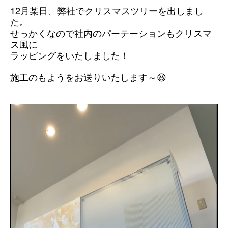
12月某日、弊社でクリスマスツリーを出しまし
た。
せっかくなので社内のパーテーションもクリスマ
ス風に
ラッピングをいたしました！
施工のもようをお送りいたします～
😆