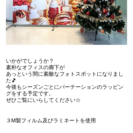
いかがでしょうか？
素朴なオフィスの廊下が
あっという間に素敵なフォトスポットになりまし
た🎵
今後もシーズンごとにパーテーションのラッピン
グをする予定です。
ぜひご覧にいらしてください☆
M
３
製フィルム及びラミネートを使用